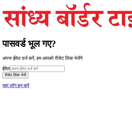
पासवर्ड भूल गए?
अपना ईमेल दर्ज करें, हम आपको रीसेट लिंक भेजेंगे
ईमेल
रीसेट लिंक भेजें
यहां लॉग इन करें